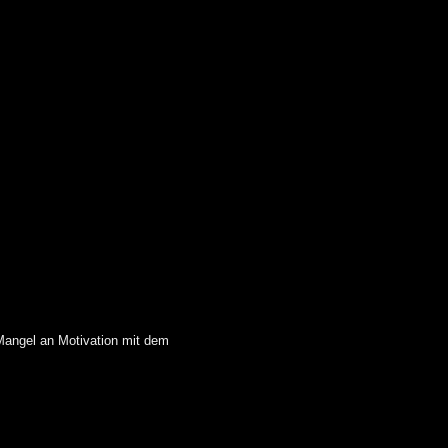
 Mangel an Motivation mit dem