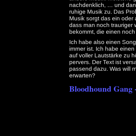
nachdenklich, … und dann
ruhige Musik zu. Das Prob
Musik sorgt das ein oder 
dass man noch trauriger 
bekommt, die einen noch w
Ich habe also einen Song 
immer ist. Ich habe einen
auf voller Lautstärke zu 
pervers. Der Text ist vers
passend dazu. Was will 
erwarten?
Bloodhound Gang 