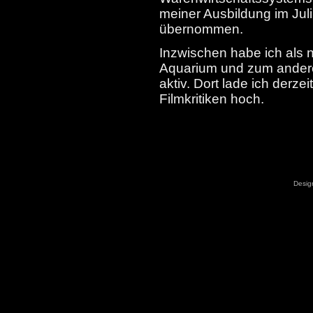
meiner Ausbildung im Jul
übernommen.
Inzwischen habe ich als
Aquarium und zum anderen
aktiv. Dort lade ich derz
Filmkritiken hoch.
Desig