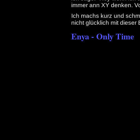
immer ann XY denken. Voll
Ich machs kurz und schm
nicht glücklich mit dieser
Enya - Only Time