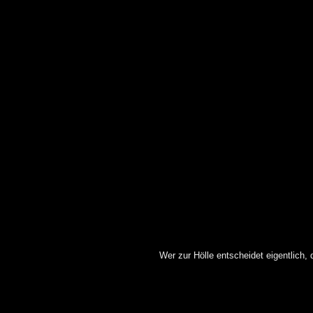
Wer zur Hölle entscheidet eigentlich,