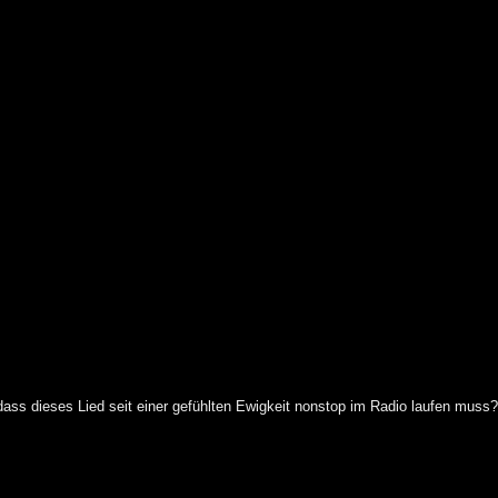
 dass dieses Lied seit einer gefühlten Ewigkeit nonstop im Radio laufen muss?