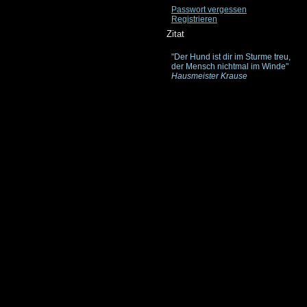
Passwort vergessen
Registrieren
Zitat
"Der Hund ist dir im Sturme treu,
der Mensch nichtmal im Winde"
Hausmeister Krause