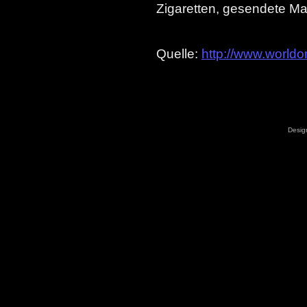
Zigaretten, gesendete Ma
Quelle:
http://www.worldo
Desig