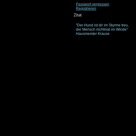
Passwort vergessen
Registrieren
Zitat
"Der Hund ist dir im Sturme treu,
der Mensch nichtmal im Winde"
Hausmeister Krause