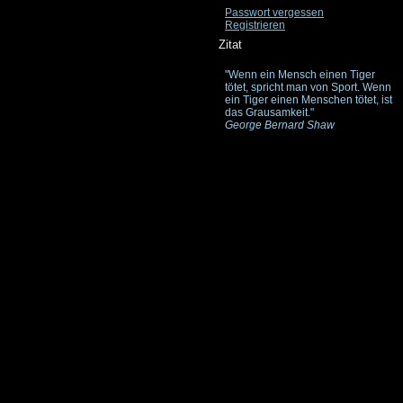
Passwort vergessen
Registrieren
Zitat
"Wenn ein Mensch einen Tiger
tötet, spricht man von Sport. Wenn
ein Tiger einen Menschen tötet, ist
das Grausamkeit."
George Bernard Shaw