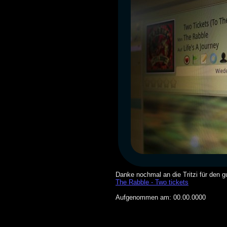
Danke nochmal an die Tritzi für den g
The Rabble - Two tickets
Aufgenommen am: 00.00.0000