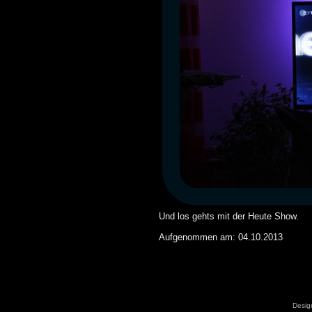
Und los gehts mit der Heute Show.
Aufgenommen am: 04.10.2013
Desig