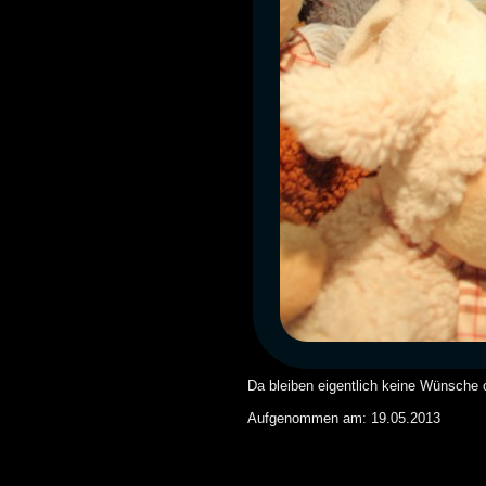
Da bleiben eigentlich keine Wünsche 
Aufgenommen am: 19.05.2013