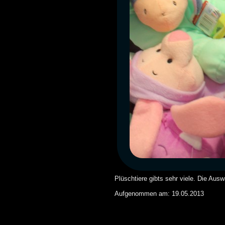
Plüschtiere gibts sehr viele. Die Ausw
Aufgenommen am: 19.05.2013