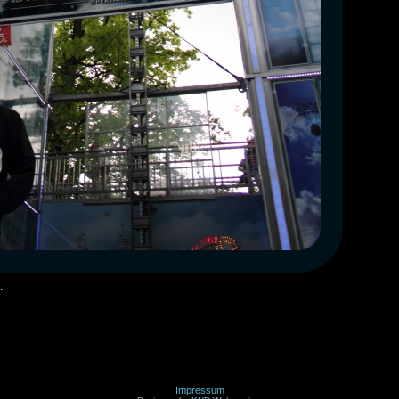
.
Impressum