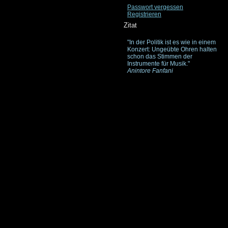
Passwort vergessen
Registrieren
Zitat
"In der Politik ist es wie in einem
Konzert: Ungeübte Ohren halten
schon das Stimmen der
Instrumente für Musik."
Anintore Fanfani