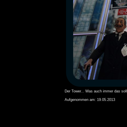
Der Tower... Was auch immer das soll
Aufgenommen am: 19.05.2013