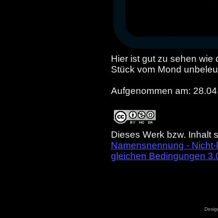
Hier ist gut zu sehen wie
Stück vom Mond unbeleuch
Aufgenommen am: 28.04
Dieses Werk bzw. Inhalt s
Namensnennung - Nicht-k
gleichen Bedingungen 3.
Desig