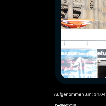
Aufgenommen am: 14.04