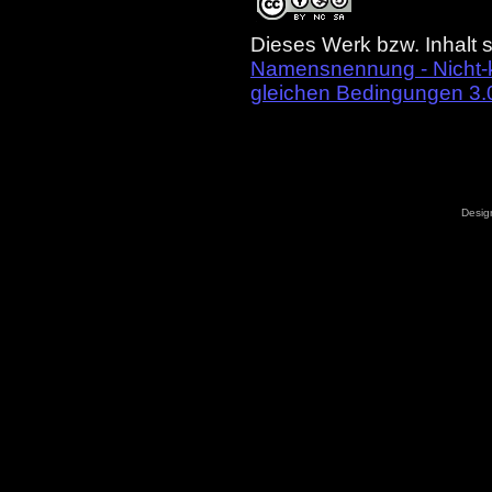
Dieses Werk bzw. Inhalt s
Namensnennung - Nicht-k
gleichen Bedingungen 3.
Desig