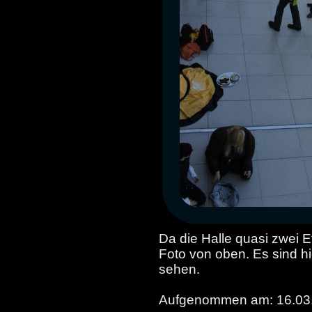
Da die Halle quasi zwei Et
Foto von oben. Es sind h
sehen.
Aufgenommen am: 16.03