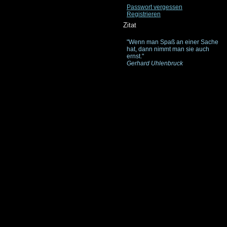
Passwort vergessen
Registrieren
Zitat
"Wenn man Spaß an einer Sache
hat, dann nimmt man sie auch
ernst."
Gerhard Uhlenbruck