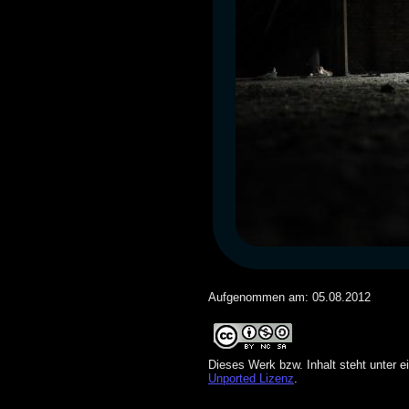
Aufgenommen am: 05.08.2012
Dieses Werk bzw. Inhalt steht unter e
Unported Lizenz
.