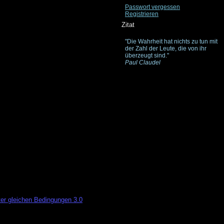
Passwort vergessen
Registrieren
Zitat
"Die Wahrheit hat nichts zu tun mit
der Zahl der Leute, die von ihr
überzeugt sind."
Paul Claudel
er gleichen Bedingungen 3.0