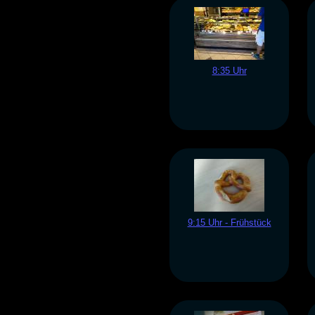
8:35 Uhr
9:15 Uhr - Frühstück