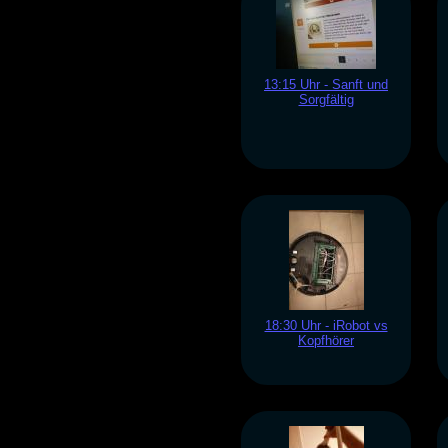
13:15 Uhr - Sanft und
Sorgfältig
18:30 Uhr - iRobot vs
Kopfhörer