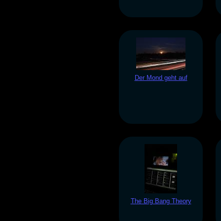
Der Mond geht auf
The Big Bang Theory