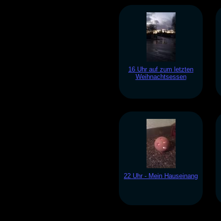
16 Uhr auf zum letzten
Weihnachtsessen
22 Uhr - Mein Hauseinang