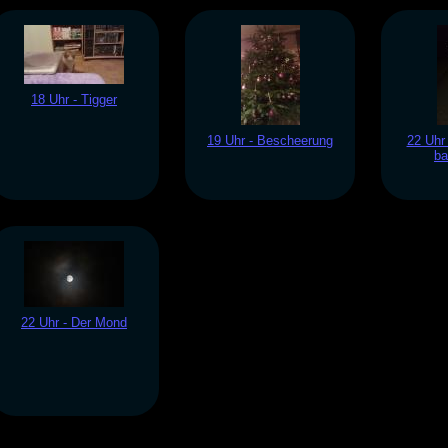
18 Uhr - Tigger
19 Uhr - Bescheerung
22 Uhr
b
22 Uhr - Der Mond